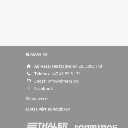
ELMAAS AS
Adresse:
Herstadveien 29, 3090 Hof
Telefon:
+47 46 89 31 51
Epost:
info@elmaas.no
Facebook
Personvern
Motta vårt nyhetsbrev