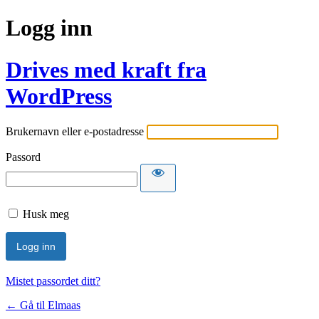
Logg inn
Drives med kraft fra
WordPress
Brukernavn eller e-postadresse
Passord
Husk meg
Mistet passordet ditt?
← Gå til Elmaas