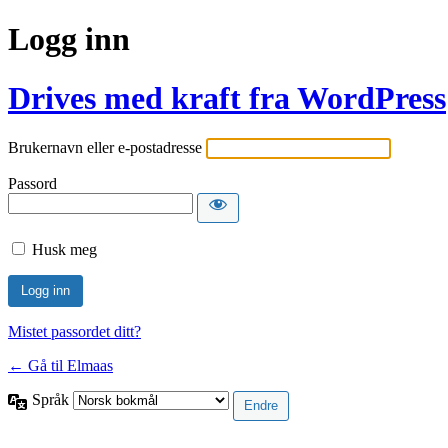
Logg inn
Drives med kraft fra WordPress
Brukernavn eller e-postadresse
Passord
Husk meg
Mistet passordet ditt?
← Gå til Elmaas
Språk