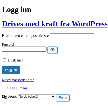
Logg inn
Drives med kraft fra WordPress
Brukernavn eller e-postadresse
Passord
Husk meg
Mistet passordet ditt?
← Gå til Elmaas
Språk