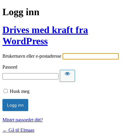
Logg inn
Drives med kraft fra
WordPress
Brukernavn eller e-postadresse
Passord
Husk meg
Mistet passordet ditt?
← Gå til Elmaas