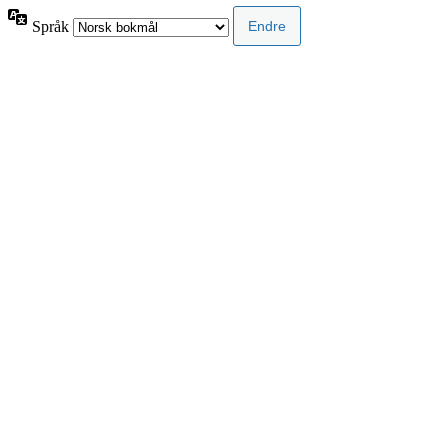
Språk