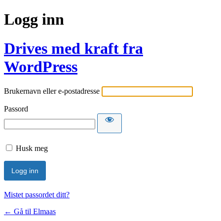
Logg inn
Drives med kraft fra
WordPress
Brukernavn eller e-postadresse
Passord
Husk meg
Mistet passordet ditt?
← Gå til Elmaas