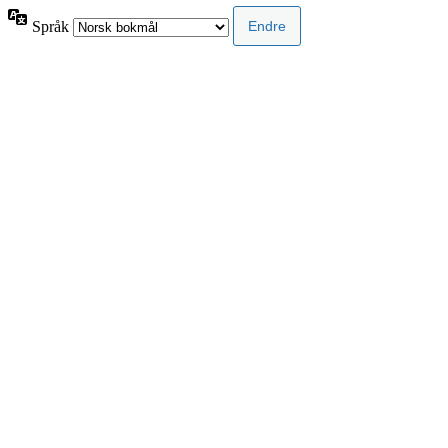
Språk