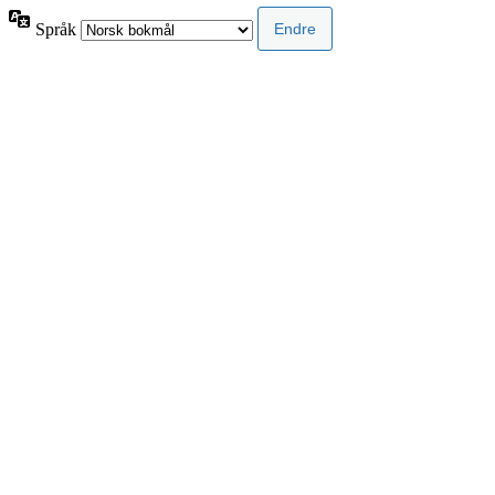
Språk