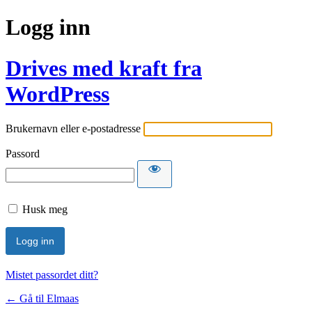
Logg inn
Drives med kraft fra
WordPress
Brukernavn eller e-postadresse
Passord
Husk meg
Mistet passordet ditt?
← Gå til Elmaas