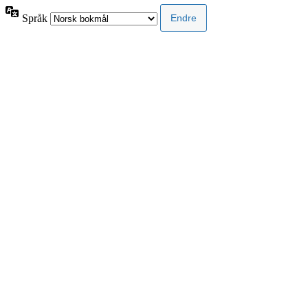
Språk