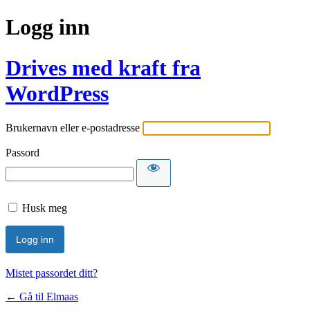
Logg inn
Drives med kraft fra
WordPress
Brukernavn eller e-postadresse
Passord
Husk meg
Mistet passordet ditt?
← Gå til Elmaas