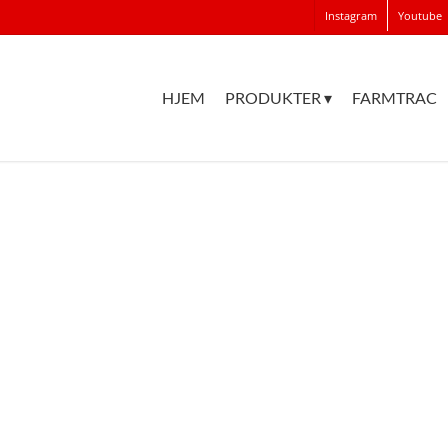
Instagram
Youtube
HJEM
PRODUKTER ▾
FARMTRAC