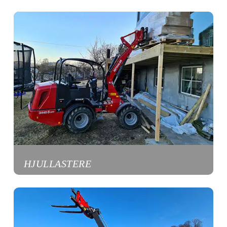
HJULLASTERE