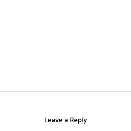
Leave a Reply