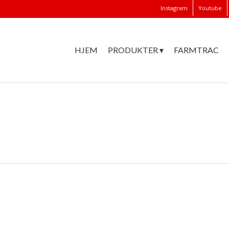
Instagram
Youtube
HJEM
PRODUKTER ▾
FARMTRAC