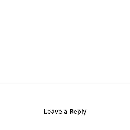
Leave a Reply