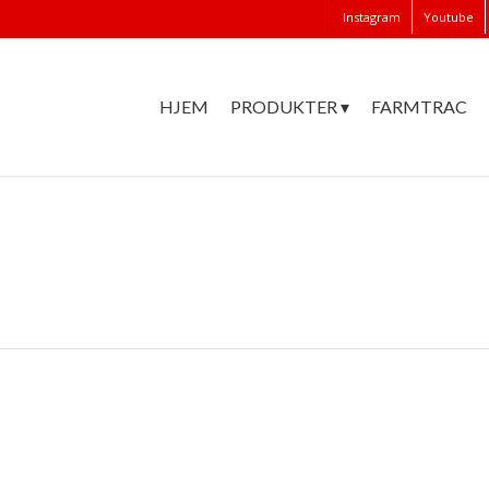
Instagram
Youtube
HJEM
PRODUKTER ▾
FARMTRAC