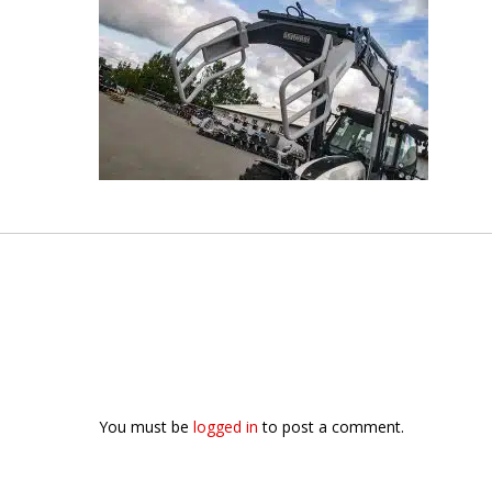
You must be
logged in
to post a comment.