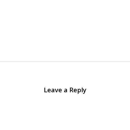
Leave a Reply