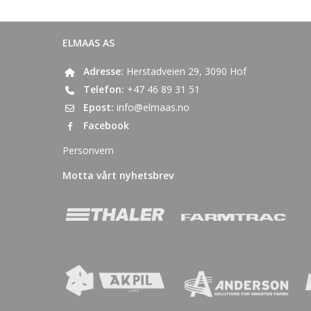
ELMAAS AS
Adresse:
Herstadveien 29, 3090 Hof
Telefon:
+47 46 89 31 51
Epost:
info@elmaas.no
Facebook
Personvern
Motta vårt nyhetsbrev