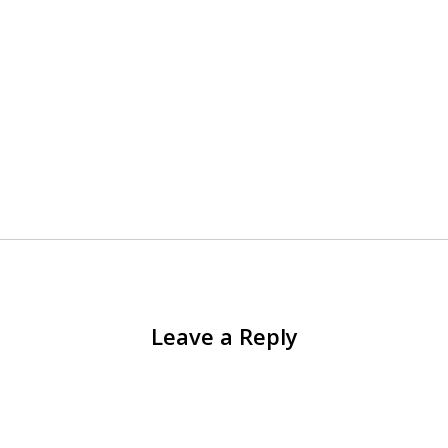
Leave a Reply