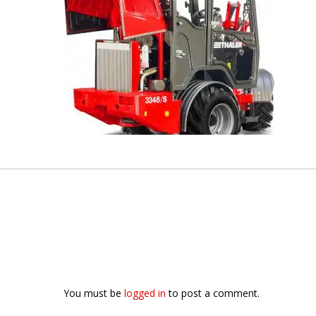
You must be
logged in
to post a comment.