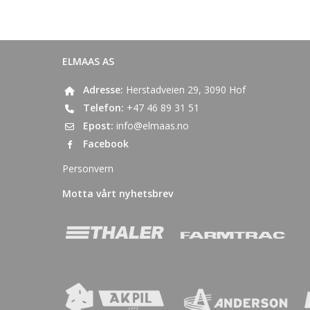
ELMAAS AS
Adresse:
Herstadveien 29, 3090 Hof
Telefon:
+47 46 89 31 51
Epost:
info@elmaas.no
Facebook
Personvern
Motta vårt nyhetsbrev