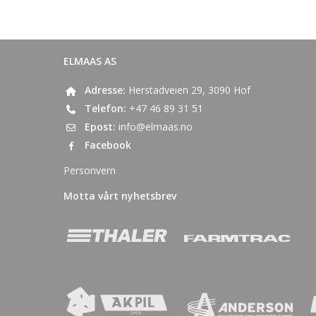
ELMAAS AS
Adresse:
Herstadveien 29, 3090 Hof
Telefon:
+47 46 89 31 51
Epost:
info@elmaas.no
Facebook
Personvern
Motta vårt nyhetsbrev