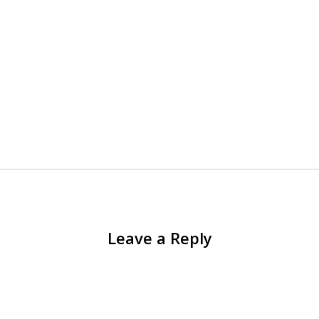
Leave a Reply