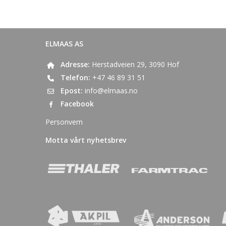
ELMAAS AS
Adresse:
Herstadveien 29, 3090 Hof
Telefon:
+47 46 89 31 51
Epost:
info@elmaas.no
Facebook
Personvern
Motta vårt nyhetsbrev