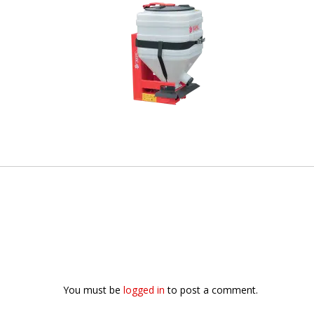
You must be
logged in
to post a comment.