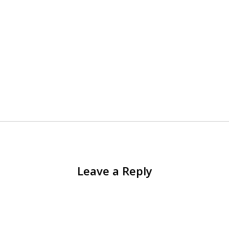
Leave a Reply