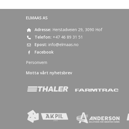
ELMAAS AS
Adresse:
Herstadveien 29, 3090 Hof
Telefon:
+47 46 89 31 51
Epost:
info@elmaas.no
Facebook
Personvern
Motta vårt nyhetsbrev