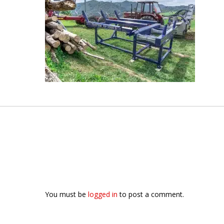
You must be
logged in
to post a comment.