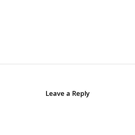
Leave a Reply