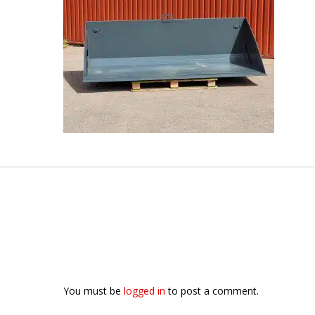
You must be
logged in
to post a comment.