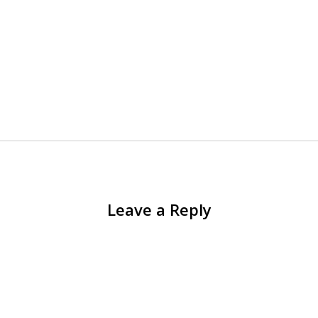
Leave a Reply