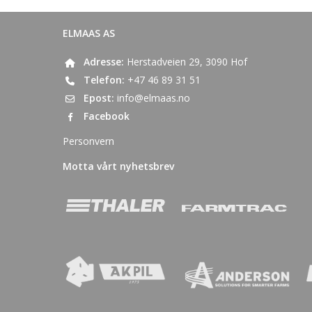
ELMAAS AS
Adresse:
Herstadveien 29, 3090 Hof
Telefon:
+47 46 89 31 51
Epost:
info@elmaas.no
Facebook
Personvern
Motta vårt nyhetsbrev