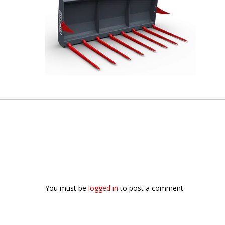
You must be
logged in
to post a comment.