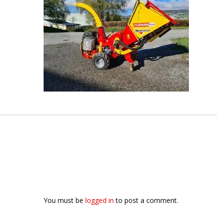
You must be
logged in
to post a comment.