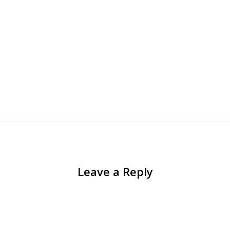
Leave a Reply