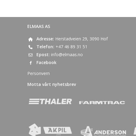
ELMAAS AS
Adresse:
Herstadveien 29, 3090 Hof
Telefon:
+47 46 89 31 51
Epost:
info@elmaas.no
Facebook
Personvern
Motta vårt nyhetsbrev