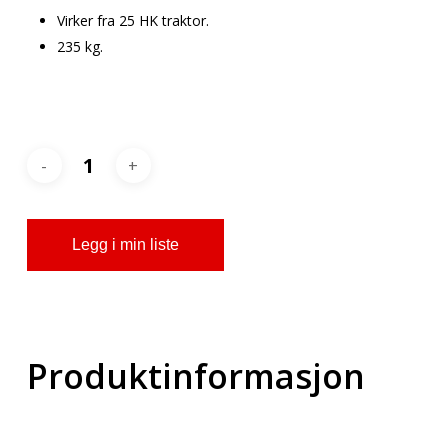
Virker fra 25 HK traktor.
235 kg.
Legg i min liste
Produktinformasjon