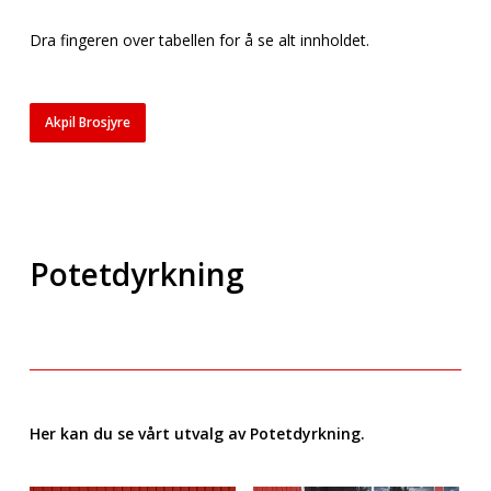
Dra fingeren over tabellen for å se alt innholdet.
Akpil Brosjyre
Potetdyrkning
Her kan du se vårt utvalg av Potetdyrkning.