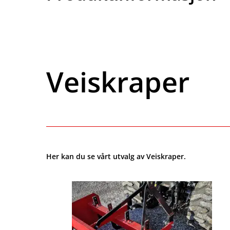
Veiskraper
Her kan du se vårt utvalg av Veiskraper.