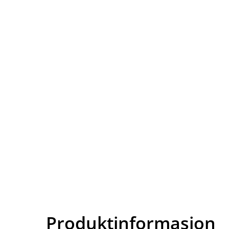
Produktinformasjon