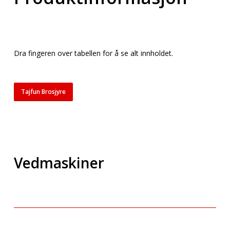
Dra fingeren over tabellen for å se alt innholdet.
Tajfun Brosjyre
Vedmaskiner