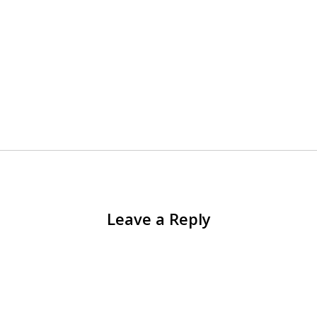
Leave a Reply