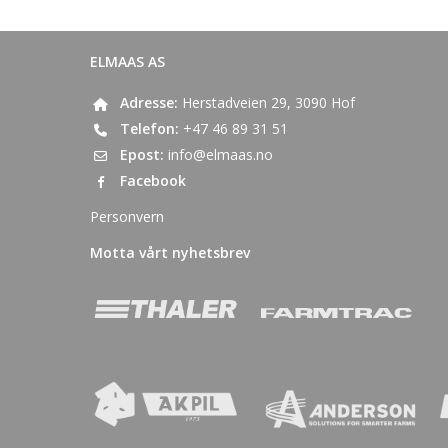
ELMAAS AS
Adresse:
Herstadveien 29, 3090 Hof
Telefon:
+47 46 89 31 51
Epost:
info@elmaas.no
Facebook
Personvern
Motta vårt nyhetsbrev