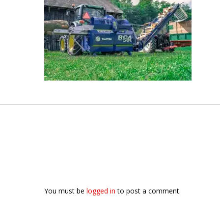
You must be
logged in
to post a comment.