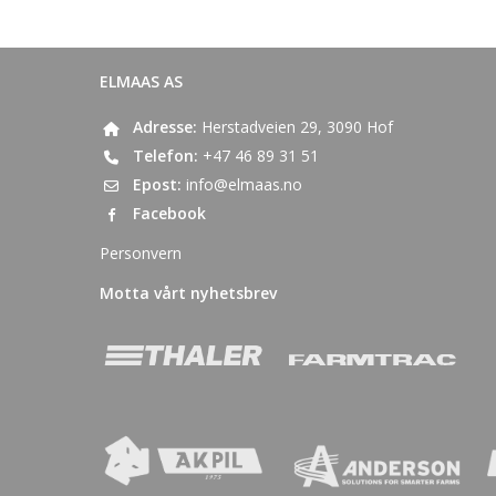
ELMAAS AS
Adresse:
Herstadveien 29, 3090 Hof
Telefon:
+47 46 89 31 51
Epost:
info@elmaas.no
Facebook
Personvern
Motta vårt nyhetsbrev