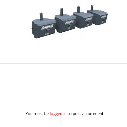
You must be
logged in
to post a comment.